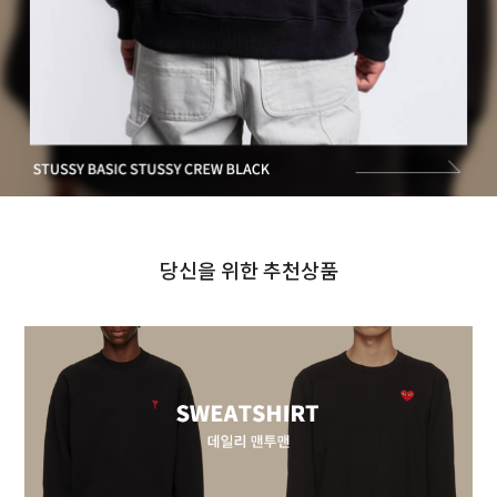
당신을 위한 추천상품