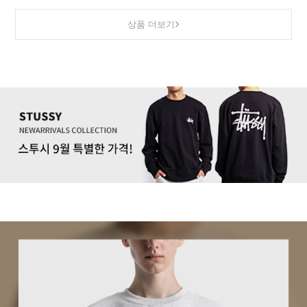
상품 더보기