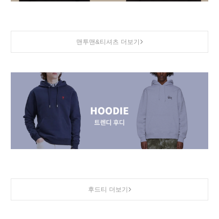
맨투맨&티셔츠 더보기
후드티 더보기