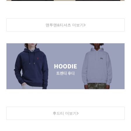
맨투맨&티셔츠 더보기
후드티 더보기