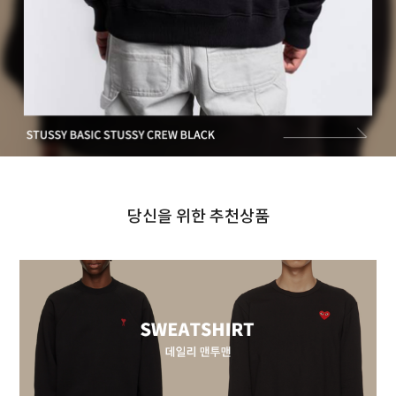
당신을 위한 추천상품