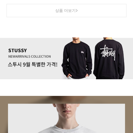
상품 더보기