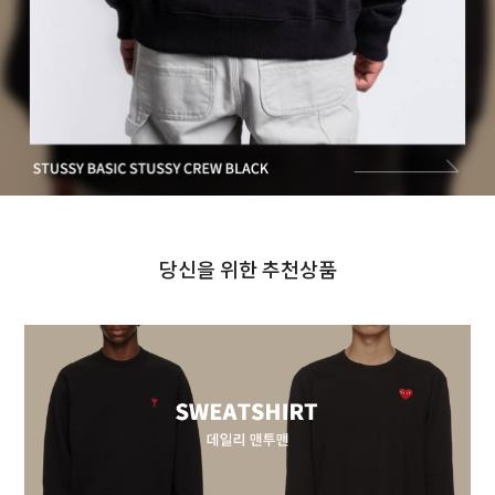
당신을 위한 추천상품