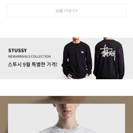
상품 더보기