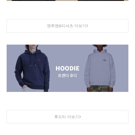
맨투맨&티셔츠 더보기
후드티 더보기