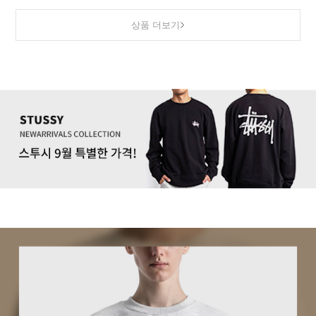
상품 더보기