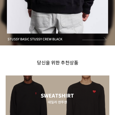
당신을 위한 추천상품