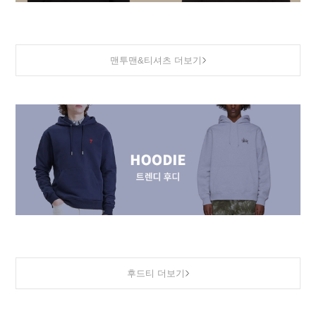
맨투맨&티셔츠 더보기
후드티 더보기