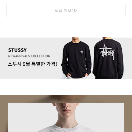
상품 더보기