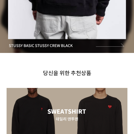
당신을 위한 추천상품