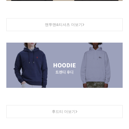
맨투맨&티셔츠 더보기
후드티 더보기